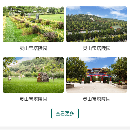
灵山宝塔陵园
灵山宝塔陵园
灵山宝塔陵园
灵山宝塔陵园
查看更多