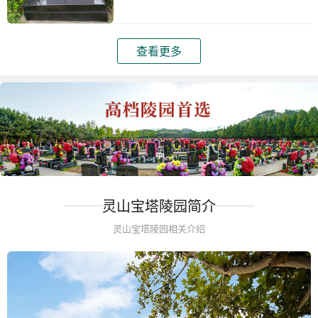
查看更多
灵山宝塔陵园简介
灵山宝塔陵园相关介绍