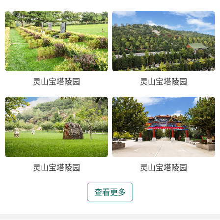
灵山宝塔陵园
灵山宝塔陵园
灵山宝塔陵园
灵山宝塔陵园
查看更多