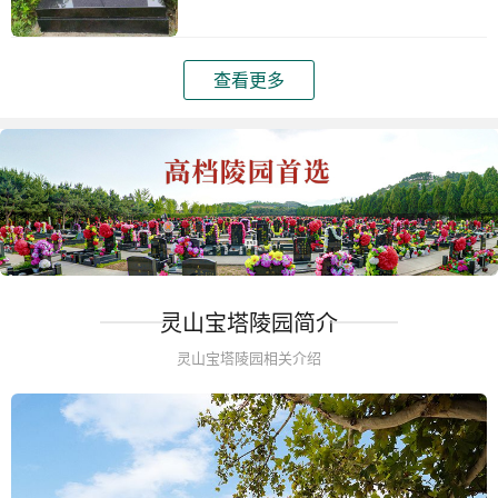
查看更多
灵山宝塔陵园简介
灵山宝塔陵园相关介绍