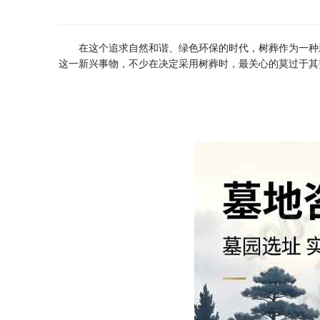
在这个追求自然和谐、绿色环保的时代，树葬作为一种
这一新兴事物，不少在决定采用树葬时，最关心的莫过于其