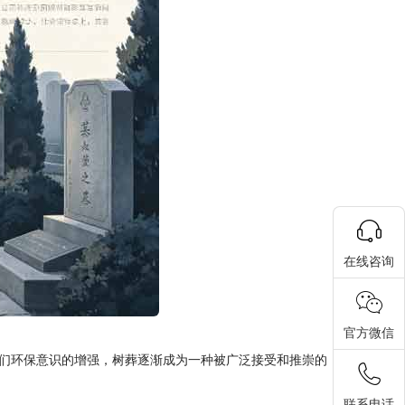
在线咨询
官方微信
们环保意识的增强，树葬逐渐成为一种被广泛接受和推崇的
联系电话