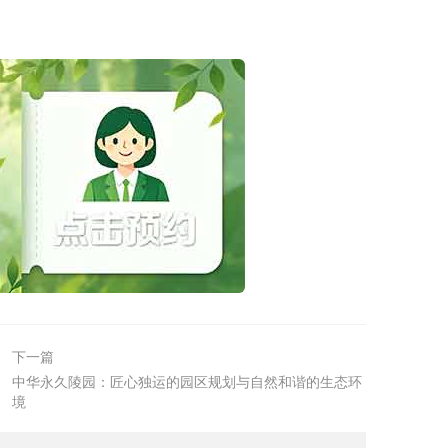
下一篇
中华永久陵园：匠心独运的园区规划与自然和谐的生态环
境‌