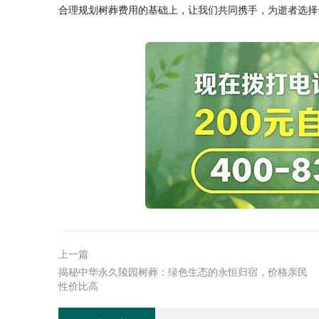
合理规划树葬费用的基础上，让我们共同携手，为逝者选择
上一篇
揭秘中华永久陵园树葬：绿色生态的永恒归宿，价格亲民
性价比高‌