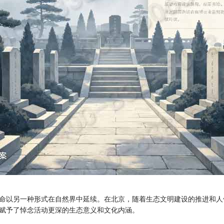
命以另一种形式在自然界中延续。在北京，随着生态文明建设的推进和人
赋予了悼念活动更深的生态意义和文化内涵。