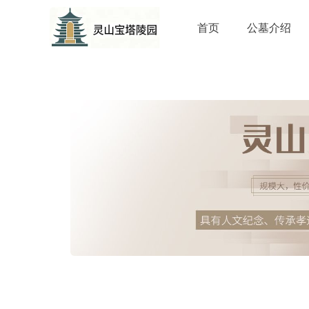
首页
公墓介绍