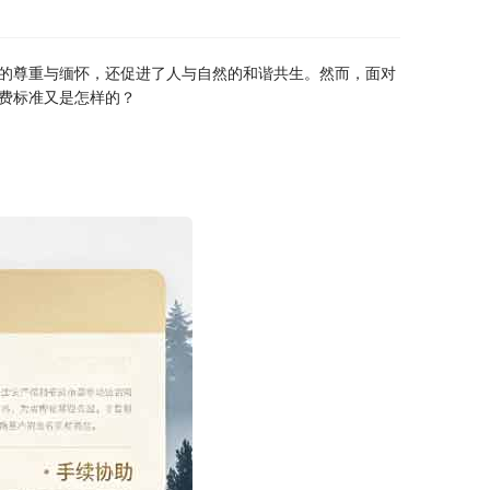
的尊重与缅怀，还促进了人与自然的和谐共生。然而，面对
费标准又是怎样的？