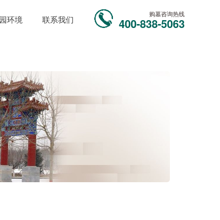
购墓咨询热线
园环境
联系我们
400-838-5063
！