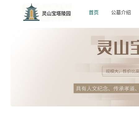
首页
公墓介绍