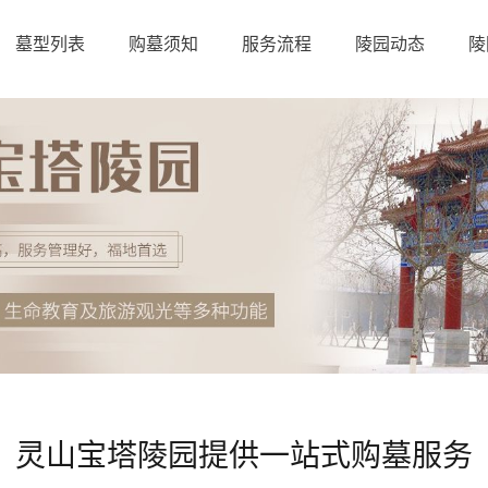
墓型列表
购墓须知
服务流程
陵园动态
陵
灵山宝塔陵园提供一站式购墓服务