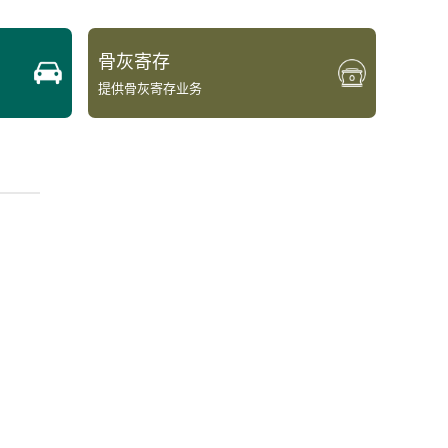
骨灰寄存
提供骨灰寄存业务