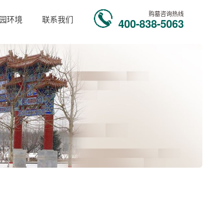
购墓咨询热线
园环境
联系我们
400-838-5063