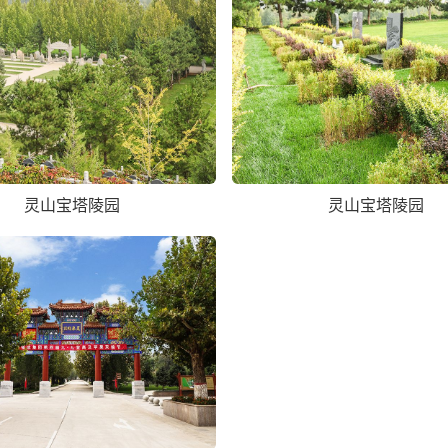
灵山宝塔陵园
灵山宝塔陵园