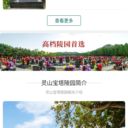
查看更多
灵山宝塔陵园简介
灵山宝塔陵园相关介绍