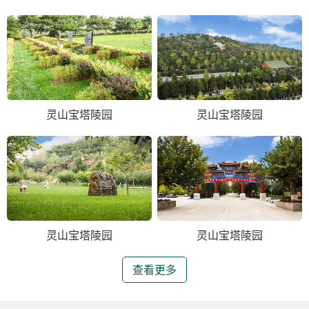
灵山宝塔陵园
灵山宝塔陵园
灵山宝塔陵园
灵山宝塔陵园
查看更多