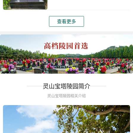
查看更多
灵山宝塔陵园简介
灵山宝塔陵园相关介绍