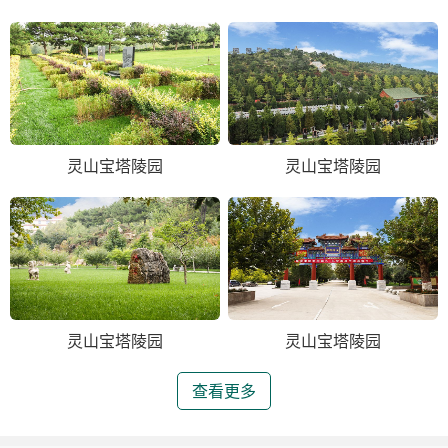
灵山宝塔陵园
灵山宝塔陵园
灵山宝塔陵园
灵山宝塔陵园
查看更多