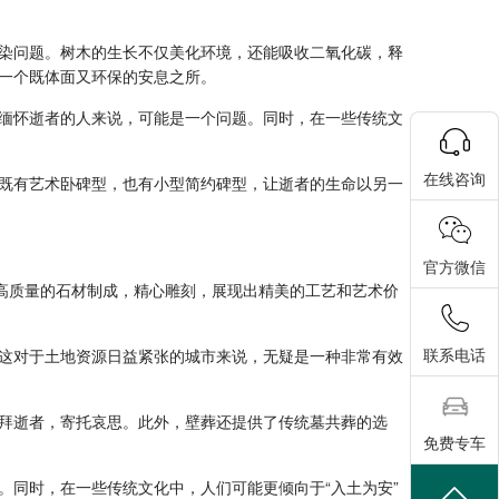
染问题。树木的生长不仅美化环境，还能吸收二氧化碳，释
一个既体面又环保的安息之所。
缅怀逝者的人来说，可能是一个问题。同时，在一些传统文
在线咨询
既有艺术卧碑型，也有小型简约碑型，让逝者的生命以另一
官方微信
高质量的石材制成，精心雕刻，展现出精美的工艺和艺术价
联系电话
这对于土地资源日益紧张的城市来说，无疑是一种非常有效
拜逝者，寄托哀思。此外，壁葬还提供了传统墓共葬的选
免费专车
同时，在一些传统文化中，人们可能更倾向于“入土为安”