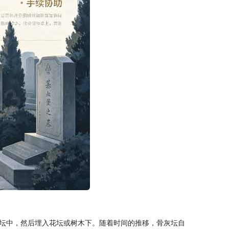
坛中，然后埋入花坛或树木下。随着时间的推移，骨灰坛自