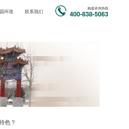
购墓咨询热线
园环境
联系我们
400-838-5063
特色？