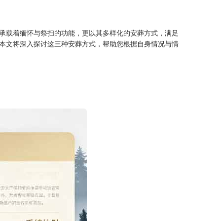
承载着缅怀与祭扫的功能，更以其多样化的安葬方式，满足
本文将深入探讨这三种安葬方式，帮助您根据自身情况与情