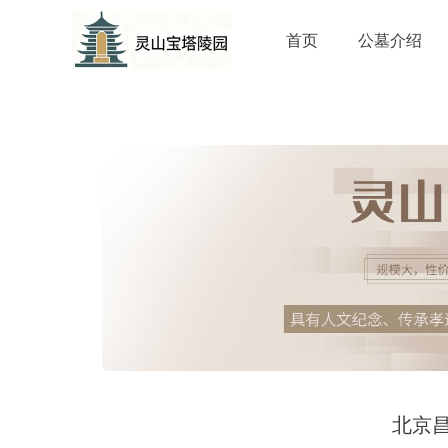
首页
公墓介绍
北京