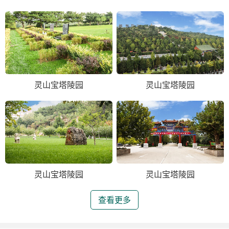
灵山宝塔陵园
灵山宝塔陵园
灵山宝塔陵园
灵山宝塔陵园
查看更多