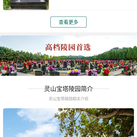
查看更多
灵山宝塔陵园简介
灵山宝塔陵园相关介绍