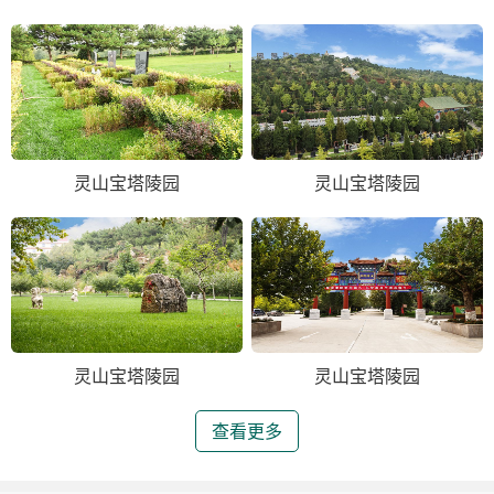
灵山宝塔陵园
灵山宝塔陵园
灵山宝塔陵园
灵山宝塔陵园
查看更多