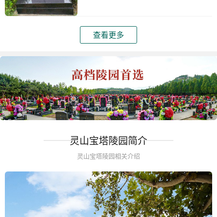
查看更多
灵山宝塔陵园简介
灵山宝塔陵园相关介绍