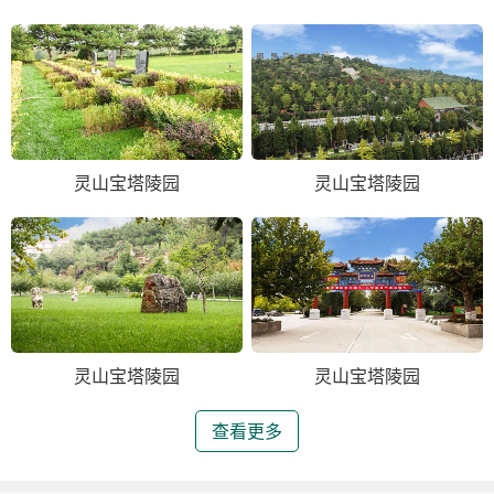
灵山宝塔陵园
灵山宝塔陵园
灵山宝塔陵园
灵山宝塔陵园
查看更多