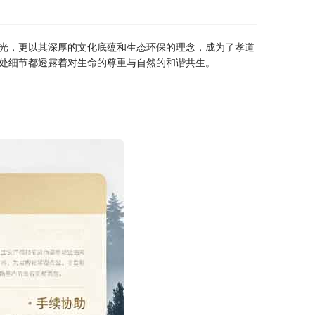
光，更以其深厚的文化底蕴和生态环保的理念，成为了孝道
处细节都透露着对生命的尊重与自然的和谐共生。