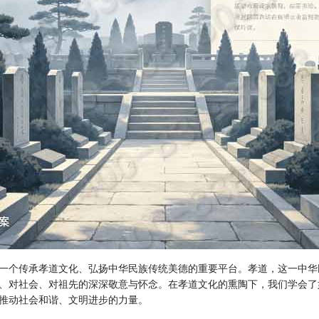
一个传承孝道文化、弘扬中华民族传统美德的重要平台。孝道，这一中华
、对社会、对祖先的深深敬意与怀念。在孝道文化的熏陶下，我们学会了
推动社会和谐、文明进步的力量。