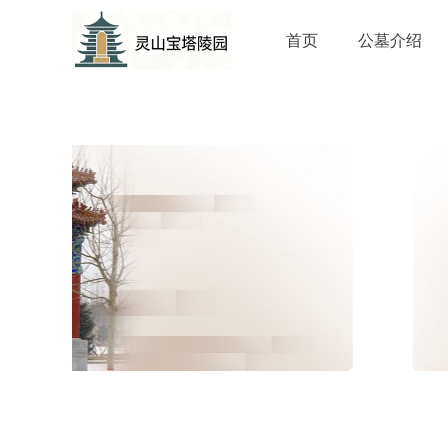
首页
公墓介绍