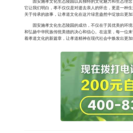
固安施孝文化生态陵园以其独特的文化魅力和生态理念
它让我们明白，孝不仅仅是对逝去亲人的怀念，更是一种生
关于传承的故事，让孝道文化在这片绿意盎然中绽放出更加
固安施孝文化生态陵园的成功，不仅在于其优美的环境
和弘扬中华民族传统美德的决心和信心。在这里，每一位来
着孝道文化的新篇章，让孝道精神在现代社会中焕发出更加