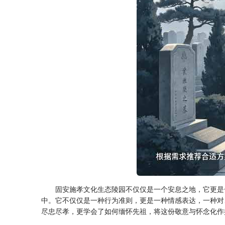
固安施孝文化生态陵园不仅仅是一个安息之地，它更是
中。它不仅仅是一种行为准则，更是一种情感表达，一种对
尽忠尽孝，更学会了如何缅怀先祖，将这份敬意与怀念化作