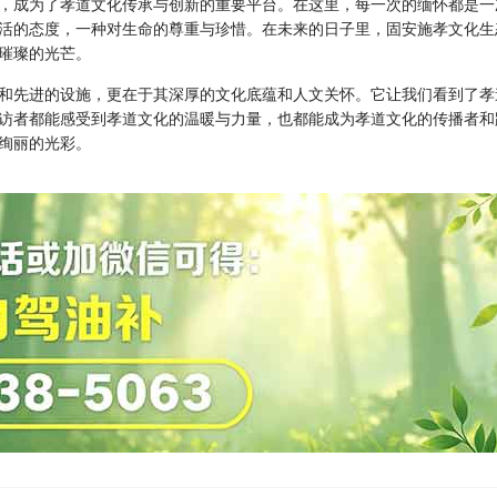
，成为了孝道文化传承与创新的重要平台。在这里，每一次的缅怀都是一
活的态度，一种对生命的尊重与珍惜。在未来的日子里，固安施孝文化生
璀璨的光芒。
和先进的设施，更在于其深厚的文化底蕴和人文关怀。它让我们看到了孝
访者都能感受到孝道文化的温暖与力量，也都能成为孝道文化的传播者和
绚丽的光彩。