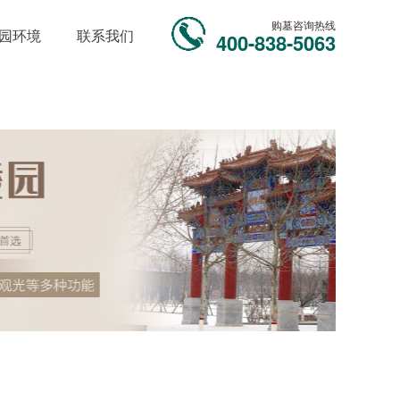
购墓咨询热线
园环境
联系我们
400-838-5063