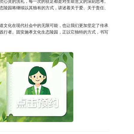
次心灵的洗礼，每一次的驻足都是对生命意义的深刻思考。
态陵园将继续以其独有的方式，讲述着关于爱、关于责任、
道文化在现代社会中的无限可能，也让我们更加坚定了传承
践行者。固安施孝文化生态陵园，正以它独特的方式，书写