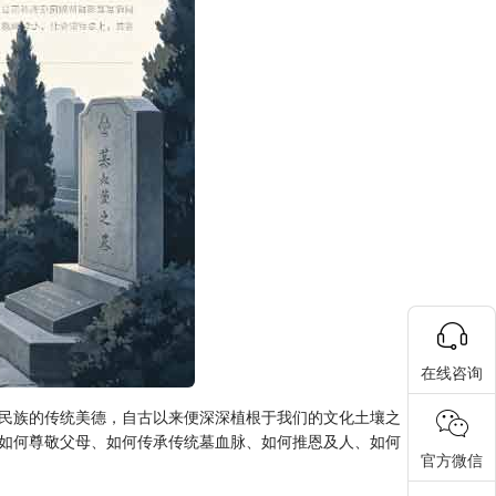
在线咨询
民族的传统美德，自古以来便深深植根于我们的文化土壤之
如何尊敬父母、如何传承传统墓血脉、如何推恩及人、如何
官方微信