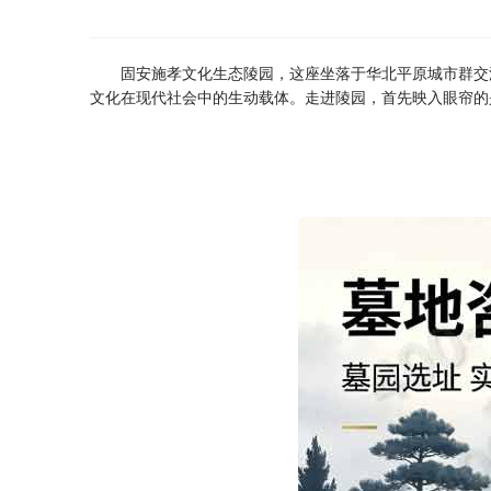
固安施孝文化生态陵园，这座坐落于华北平原城市群交
文化在现代社会中的生动载体。走进陵园，首先映入眼帘的