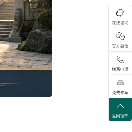
在线咨询
官方微信
联系电话
免费专车
返回顶部