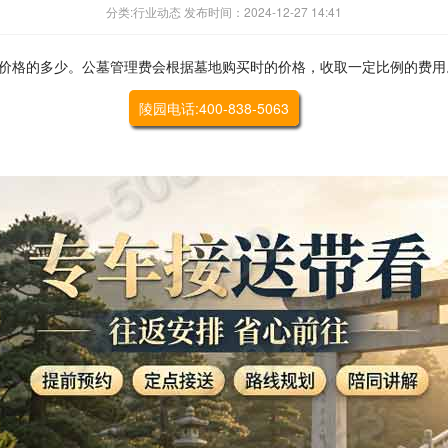
分类:行业动态 发布时间：2024-12-27 14:41
价格的多少。公墓管理费会根据墓地购买时的价格，收取一定比例的费用
陵园电话:400-838-5063