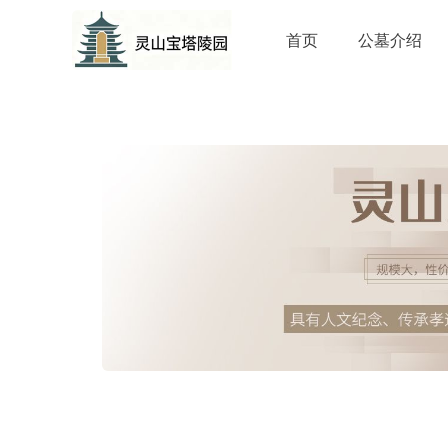
首页
公墓介绍