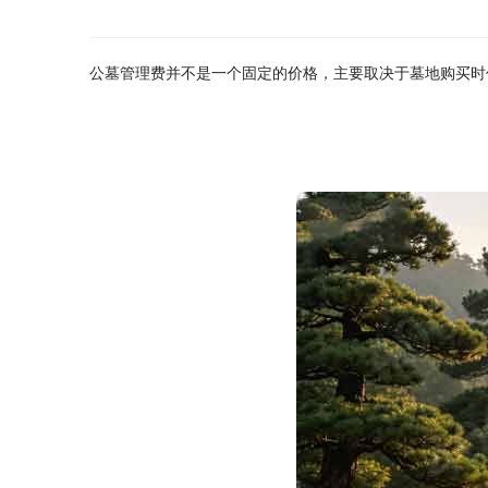
公墓管理费并不是一个固定的价格，主要取决于墓地购买时