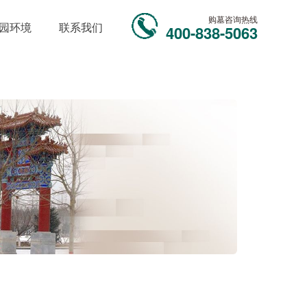
购墓咨询热线
园环境
联系我们
400-838-5063