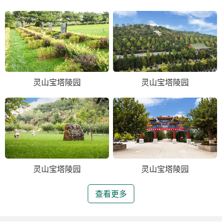
灵山宝塔陵园
灵山宝塔陵园
灵山宝塔陵园
灵山宝塔陵园
查看更多