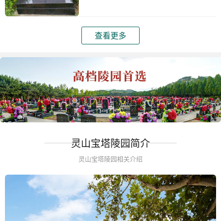
查看更多
灵山宝塔陵园简介
灵山宝塔陵园相关介绍