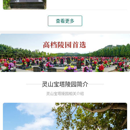
查看更多
灵山宝塔陵园简介
灵山宝塔陵园相关介绍