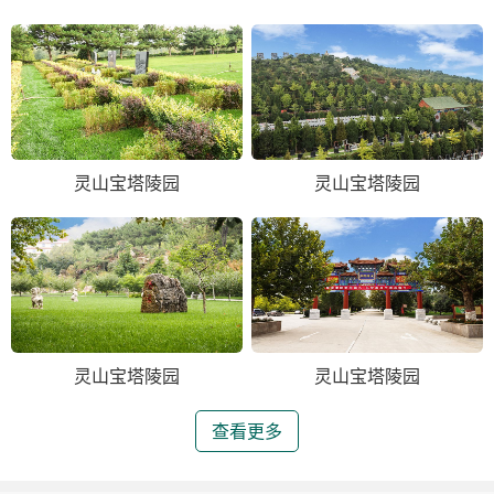
灵山宝塔陵园
灵山宝塔陵园
灵山宝塔陵园
灵山宝塔陵园
查看更多