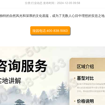
分类:行业动态 发布时间：2024-12-05 09:58
独特的自然风光和深厚的文化底蕴，成为了无数人心目中理想的安息之地
陵园电话:400-838-5063