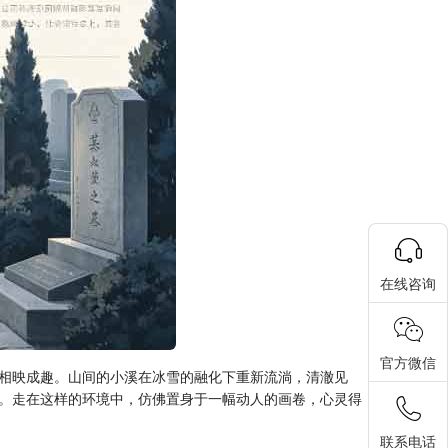
在线咨询
官方微信
相映成趣。山间的小溪在冰雪的融化下重新流淌，清澈见
。走在这样的环境中，仿佛置身于一幅动人的画卷，心灵得
联系电话