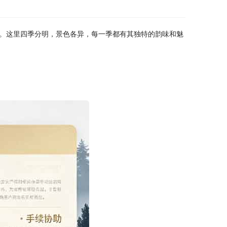
。这里四季分明，景色各异，每一季都有其独特的韵味和魅