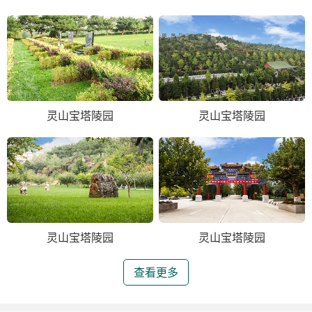
灵山宝塔陵园
灵山宝塔陵园
灵山宝塔陵园
灵山宝塔陵园
查看更多