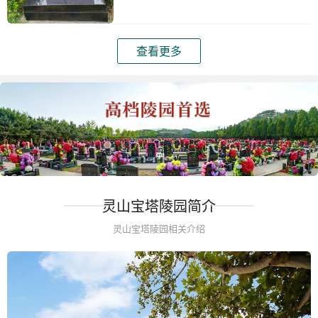
查看更多
灵山宝塔陵园简介
灵山宝塔陵园相关介绍