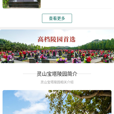
查看更多
灵山宝塔陵园简介
灵山宝塔陵园相关介绍