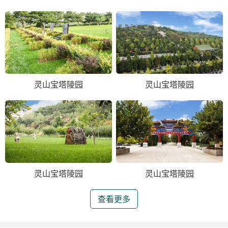
灵山宝塔陵园
灵山宝塔陵园
灵山宝塔陵园
灵山宝塔陵园
查看更多