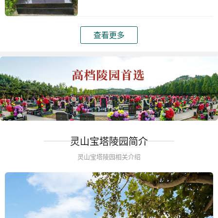
查看更多
灵山宝塔陵园简介
灵山宝塔陵园相关介绍