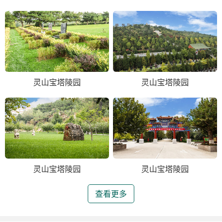
灵山宝塔陵园
灵山宝塔陵园
灵山宝塔陵园
灵山宝塔陵园
查看更多