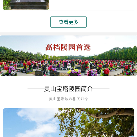
查看更多
灵山宝塔陵园简介
灵山宝塔陵园相关介绍