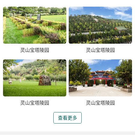
灵山宝塔陵园
灵山宝塔陵园
灵山宝塔陵园
灵山宝塔陵园
查看更多