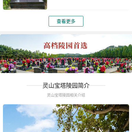
查看更多
灵山宝塔陵园简介
灵山宝塔陵园相关介绍