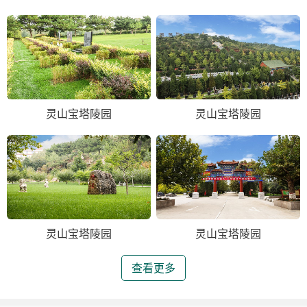
灵山宝塔陵园
灵山宝塔陵园
灵山宝塔陵园
灵山宝塔陵园
查看更多