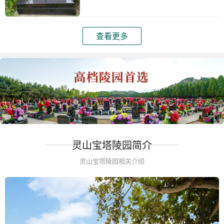
查看更多
灵山宝塔陵园简介
灵山宝塔陵园相关介绍