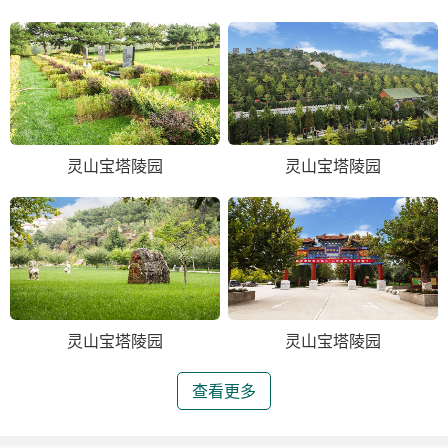
灵山宝塔陵园
灵山宝塔陵园
灵山宝塔陵园
灵山宝塔陵园
查看更多