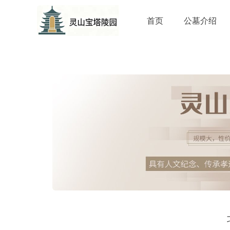
首页
公墓介绍