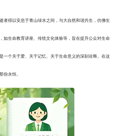
逝者得以安息于青山绿水之间，与大自然和谐共生，仿佛生
，如生命教育讲座、传统文化体验等，旨在提升公众对生命
是一个关于爱、关于记忆、关于生命意义的深刻诠释。在这
那份永恒。