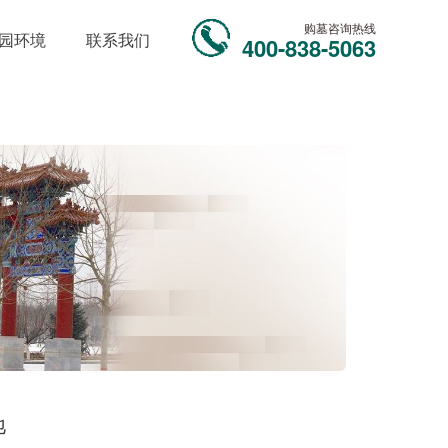
购墓咨询热线
园环境
联系我们
400-838-5063
‌