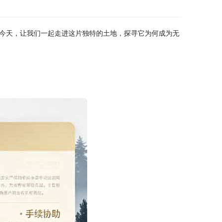
今天，让我们一起走进这片独特的土地，探寻它为何成为无