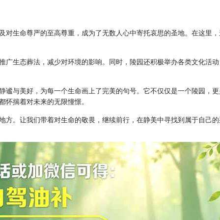
及对生命尊严的至高尊重，成为了无数人心中寄托哀思的圣地。在这里，
推广生态葬法，减少对环境的影响。同时，陵园还积极举办各类文化活动
静谧与美好，为每一个生命画上了完美的句号。它不仅仅是一个陵园，更
都怀揣着对未来的无限憧憬。
地方。让我们带着对生命的敬畏，继续前行，在静美中寻找到属于自己的