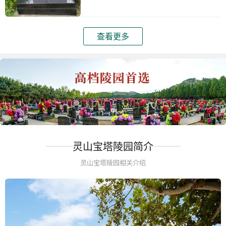
查看更多
灵山宝塔陵园简介
灵山宝塔陵园相关介绍