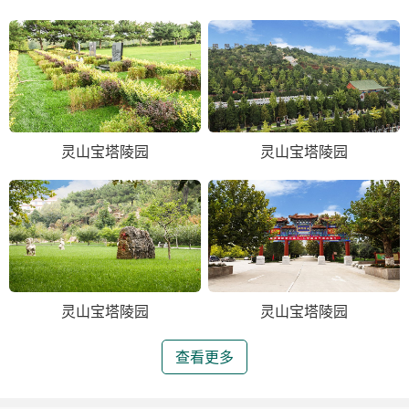
灵山宝塔陵园
灵山宝塔陵园
灵山宝塔陵园
灵山宝塔陵园
查看更多