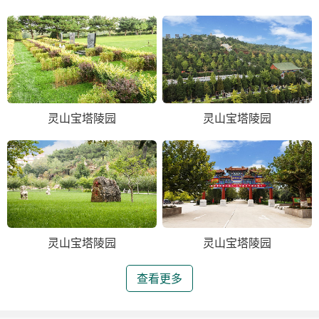
灵山宝塔陵园
灵山宝塔陵园
灵山宝塔陵园
灵山宝塔陵园
查看更多