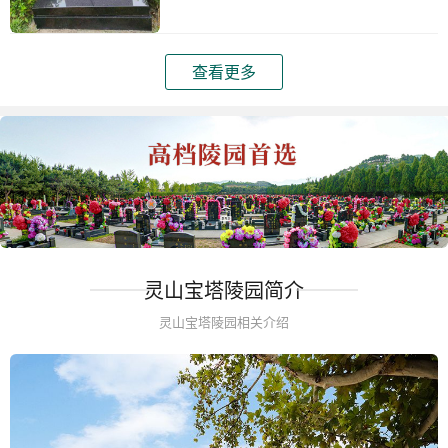
查看更多
灵山宝塔陵园简介
灵山宝塔陵园相关介绍