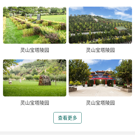
灵山宝塔陵园
灵山宝塔陵园
灵山宝塔陵园
灵山宝塔陵园
查看更多