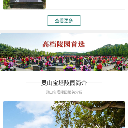
查看更多
灵山宝塔陵园简介
灵山宝塔陵园相关介绍