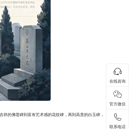
在线咨询
官方微信
吉祥的佛莲碑到富有艺术感的花纹碑，再到高贵的白玉碑，
联系电话