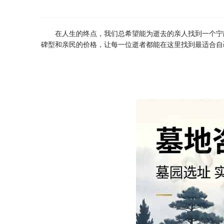
在人生的终点，我们总希望能为逝去的亲人找到一个宁
碑型和亲民的价格，让每一位逝者都能在这里找到最适合自