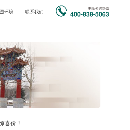
购墓咨询热线
园环境
联系我们
400-838-5063
惊喜价！