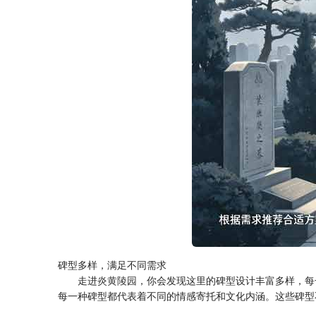
碑型多样，满足不同需求
走进
炎黄陵园
，你会发现这里的碑型设计丰富多样，每
每一种碑型都代表着不同的情感寄托和文化内涵。这些碑型