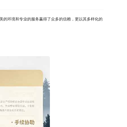
美的环境和专业的服务赢得了众多的信赖，更以其多样化的